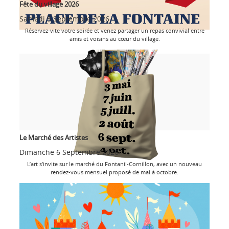
Fête du village 2026
Samedi 5 Septembre 2026
Réservez-vite votre soirée et venez partager un repas convivial entre
amis et voisins au cœur du village.
Le Marché des Artistes
Dimanche 6 Septembre 2026
L’art s’invite sur le marché du Fontanil-Cornillon, avec un nouveau
rendez-vous mensuel proposé de mai à octobre.