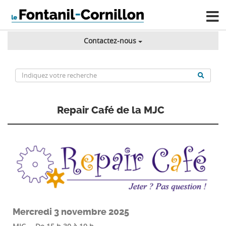
Contactez-nous
Repair Café de la MJC
Mercredi 3 novembre 2025