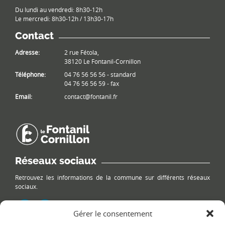
Du lundi au vendredi: 8h30-12h
Le mercredi: 8h30-12h / 13h30-17h
Contact
Adresse:
2 rue Fétola,
38120 Le Fontanil-Cornillon
Téléphone:
04 76 56 56 56 - standard
04 76 56 56 59 - fax
Email:
contact@fontanil.fr
Réseaux sociaux
Retrouvez les informations de la commune sur différents réseaux
sociaux.
Gérer le consentement