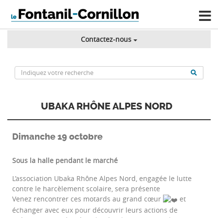
Contactez-nous
UBAKA RHÔNE ALPES NORD
Dimanche 19 octobre
Sous la halle pendant le marché
L’association Ubaka Rhône Alpes Nord, engagée le lutte
contre le harcèlement scolaire, sera présente
Venez rencontrer ces motards au grand cœur
et
échanger avec eux pour découvrir leurs actions de