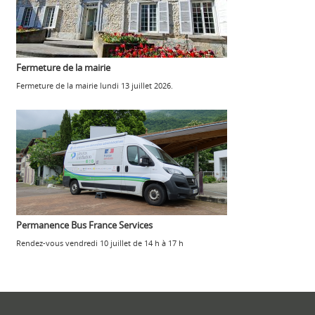
Fermeture de la mairie
Fermeture de la mairie lundi 13 juillet 2026.
Permanence Bus France Services
Rendez-vous vendredi 10 juillet de 14 h à 17 h