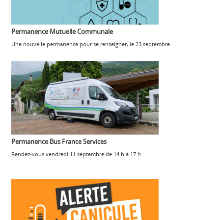
Permanence Mutuelle Communale
Une nouvelle permanence pour se renseigner, le 23 septembre.
Permanence Bus France Services
Rendez-vous vendredi 11 septembre de 14 h à 17 h