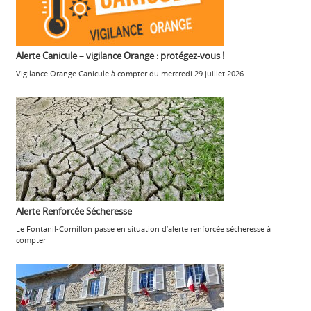
Alerte Canicule – vigilance Orange : protégez-vous !
Vigilance Orange Canicule à compter du mercredi 29 juillet 2026.
Alerte Renforcée Sécheresse
Le Fontanil-Cornillon passe en situation d’alerte renforcée sécheresse à
compter