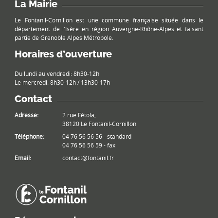
La Mairie
Le Fontanil-Cornillon est une commune française située dans le
département de l'Isère en région Auvergne-Rhône-Alpes et faisant
partie de Grenoble Alpes Métropole.
Horaires d’ouverture
Du lundi au vendredi: 8h30-12h
Le mercredi: 8h30-12h / 13h30-17h
Contact
Adresse:
2 rue Fétola,
38120 Le Fontanil-Cornillon
Téléphone:
04 76 56 56 56 - standard
04 76 56 56 59 - fax
Email:
contact@fontanil.fr