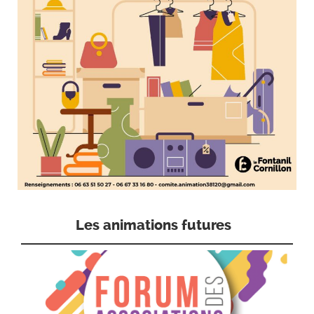
Les animations futures