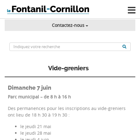
Contactez-nous
Vide-greniers
Dimanche 7 juin
Parc municipal –
de 8 h à 16 h
Des permanences pour les inscriptions au vide-greniers
ont lieu de 18 h 30 à 19 h 30 :
le jeudi 21 mai
le jeudi 28 mai
le jeudi 4 juin