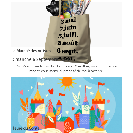
Le Marché des Artistes
Dimanche 6 Septembre 2026
L’art s’invite sur le marché du Fontanil-Cornillon, avec un nouveau
rendez-vous mensuel proposé de mai à octobre.
Heure du Conte