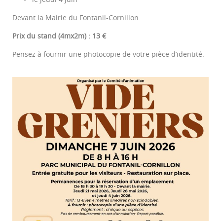
Devant la Mairie du Fontanil-Cornillon.
Prix du stand (4mx2m) : 13 €
Pensez à fournir une photocopie de votre pièce d’identité.